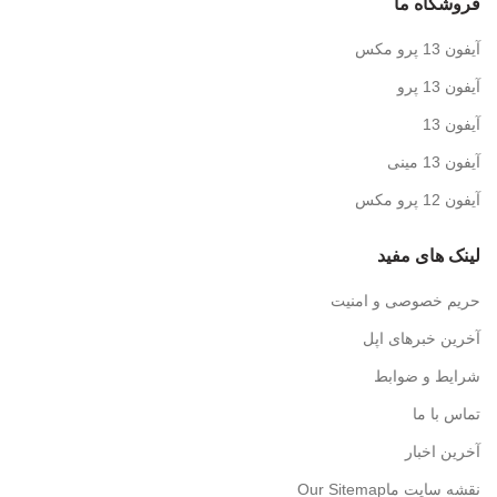
فروشگاه ما
آیفون 13 پرو مکس
آیفون 13 پرو
آیفون 13
آیفون 13 مینی
آیفون 12 پرو مکس
لینک های مفید
حریم خصوصی و امنیت
آخرین خبرهای اپل
شرایط و ضوابط
تماس با ما
آخرین اخبار
نقشه سایت ماOur Sitemap