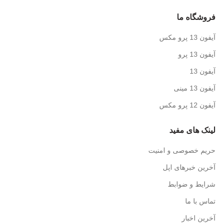
فروشگاه ما
آیفون 13 پرو مکس
آیفون 13 پرو
آیفون 13
آیفون 13 مینی
آیفون 12 پرو مکس
لینک های مفید
حریم خصوصی و امنیت
آخرین خبرهای اپل
شرایط و ضوابط
تماس با ما
آخرین اخبار