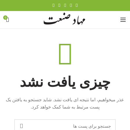
0
چیزی یافت نشد
عذر میخواهیم، اما نتیجه ای یافت نشد. شاید جستجو به یافتن یک
پست مرتبط به شما کمک خواهد کرد.