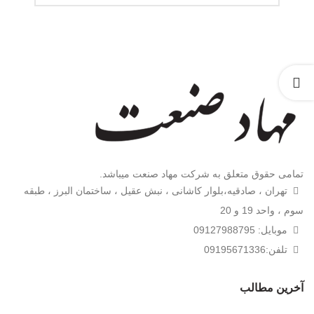
تمامی حقوق متعلق به شرکت مهاد صنعت میباشد.
تهران ، صادقیه،بلوار کاشانی ، نبش عقیل ، ساختمان البرز ، طبقه
سوم ، واحد 19 و 20
موبایل: 09127988795
تلفن:09195671336
آخرین مطالب