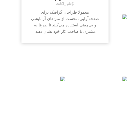
@نام _اکانت
معمولا طراحان گرافیک برای
صفحه‌آرایی، نخست از متن‌های آزمایشی
و بی‌معنی استفاده می‌کنند تا صرفا به
مشتری یا صاحب کار خود نشان دهند