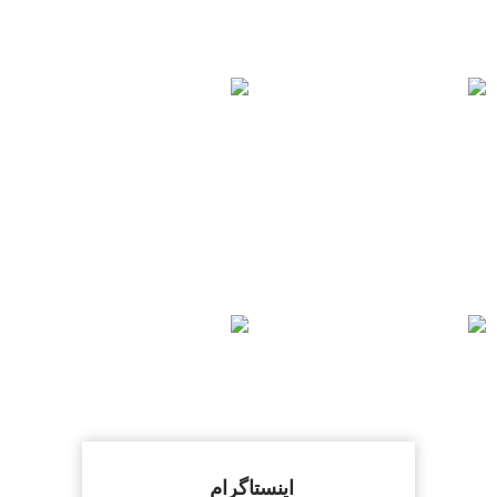
اینستاگرام