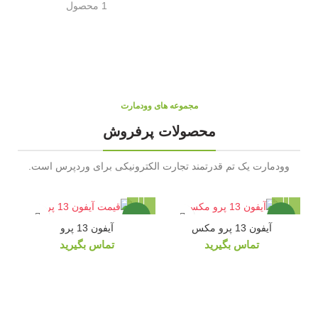
1 محصول
مجموعه های وودمارت
محصولات پرفروش
وودمارت یک تم قدرتمند تجارت الکترونیکی برای وردپرس است.
جدید
جدید
آیفون 13 پرو مکس
آیفون 13 پرو
تماس بگیرید
تماس بگیرید