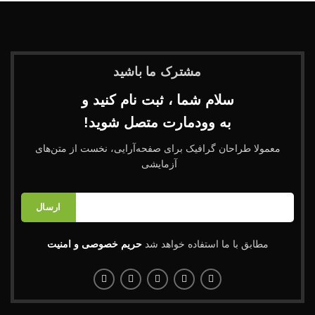
مشترک ما باشید
سلام شما ، ثبت نام کنید و
به وودمارت متصل شوید!
معمولا طراحان گرافیک برای صفحه‌آرایی، نخست از متن‌های
آزمایشی
مطابق با ما استفاده خواهد شد
حریم خصوصی و امنیت