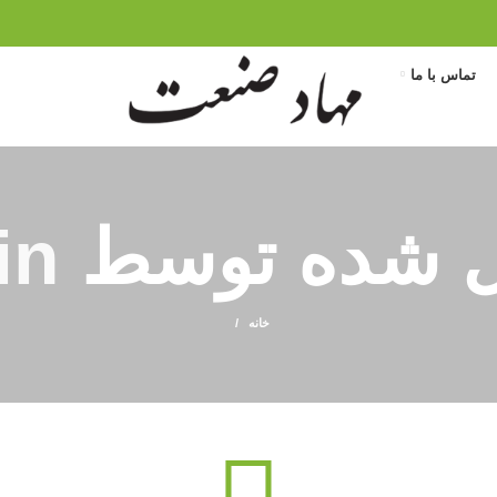
تماس با ما
ل شده توسط
in
خانه