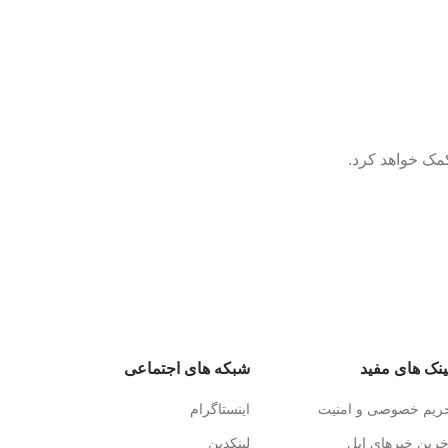
کمک خواهد کرد.
ینک های مفید
شبکه های اجتماعی
ریم خصوصی و امنیت
اینستاگرام
خرین خبرهای اپل
لینکدین