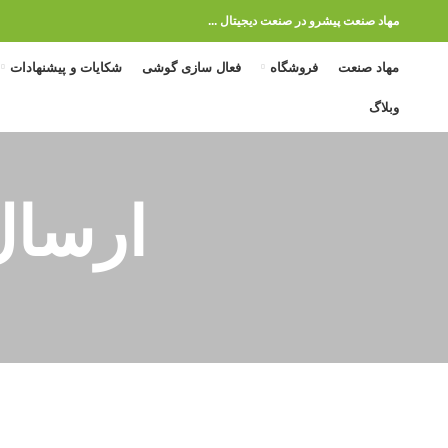
مهاد صنعت پیشرو در صنعت دیجیتال ...
مهاد صنعت
فروشگاه
فعال سازی گوشی
شکایات و پیشنهادات
وبلاگ
ارسا